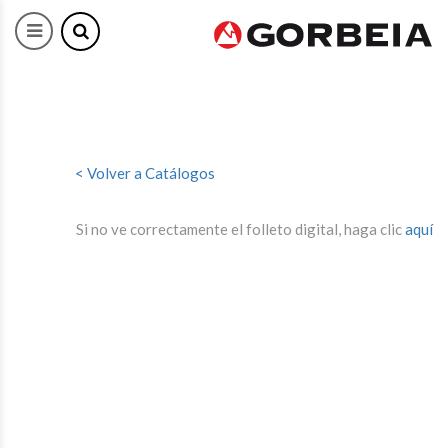
< Volver a Catálogos
Si no ve correctamente el folleto digital, haga clic
aquí