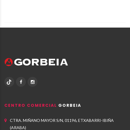
CENTRO COMERCIAL
GORBEIA
CTRA. MIÑANO MAYOR S/N, 01196, ETXABARRI-IBIÑA
(ARABA)