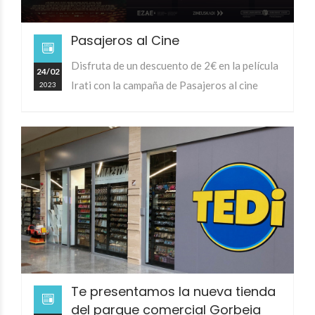
Pasajeros al Cine
Disfruta de un descuento de 2€ en la película
24/02
Irati con la campaña de Pasajeros al cine
2023
Te presentamos la nueva tienda
del parque comercial Gorbeia