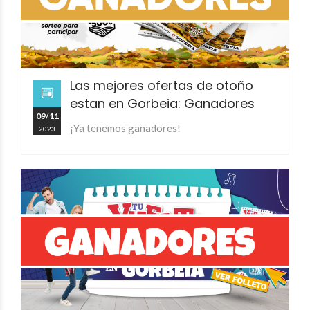
Las mejores ofertas de otoño
estan en Gorbeia: Ganadores
09/11
¡Ya tenemos ganadores!
2023