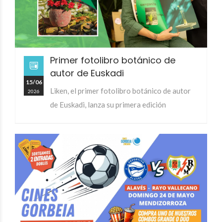
Primer fotolibro botánico de
autor de Euskadi
15/06
Liken, el primer fotolibro botánico de autor
2026
de Euskadi, lanza su primera edición