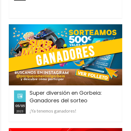
Super diversión en Gorbeia:
Ganadores del sorteo
05/05
¡Ya tenemos ganadores!
2023