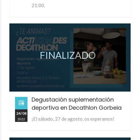
21:00.
FINALIZADO
Degustación suplementación
deportiva en Decathlon Gorbeia
24/08
¡El sábado, 27 de agosto, os esperamos!
2022