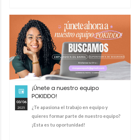
¡Únete a nuestro equipo
POKIDDO!
03/06
¿Te apasiona el trabajo en equipo y
2025
quieres formar parte de nuestro equipo?
¡Esta es tu oportunidad!