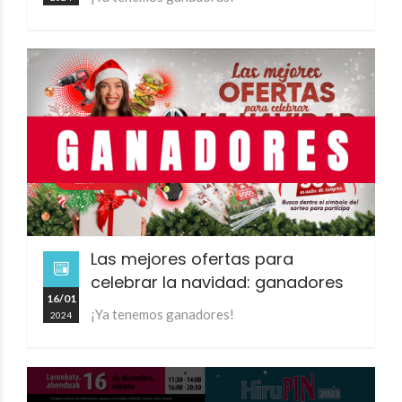
Las mejores ofertas para
celebrar la navidad: ganadores
16/01
¡Ya tenemos ganadores!
2024