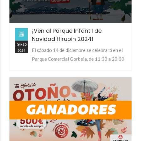
¡Ven al Parque Infantil de
Navidad Hirupin 2024!
04/12
El sábado 14 de diciembre se celebrará en el
2024
Parque Comercial Gorbeia, de 11:30 a 20:30