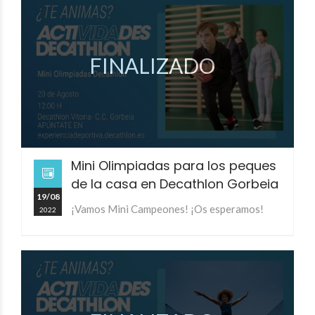
FINALIZADO
Mini Olimpiadas para los peques
de la casa en Decathlon Gorbeia
19/08
¡Vamos Mini Campeones! ¡Os esperamos!
2022