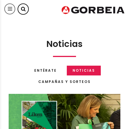
Noticias
ENTÉRATE
NOTICIAS
CAMPAÑAS Y SORTEOS