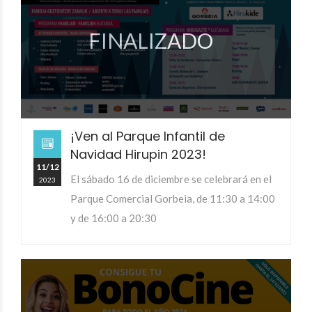
FINALIZADO
¡Ven al Parque Infantil de
Navidad Hirupin 2023!
11/12
El sábado 16 de diciembre se celebrará en el
2023
Parque Comercial Gorbeia, de 11:30 a 14:00
y de 16:00 a 20:30