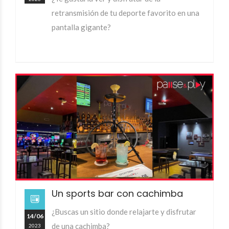
retransmisión de tu deporte favorito en una
pantalla gigante?
Un sports bar con cachimba
¿Buscas un sitio donde relajarte y disfrutar
14/06
de una cachimba?
2023