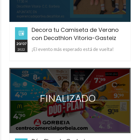
Decora tu Camiseta de Verano
con Decathlon Vitoria-Gasteiz
20/07
¡El evento más esperado está de vuelta!
2022
FINALIZADO