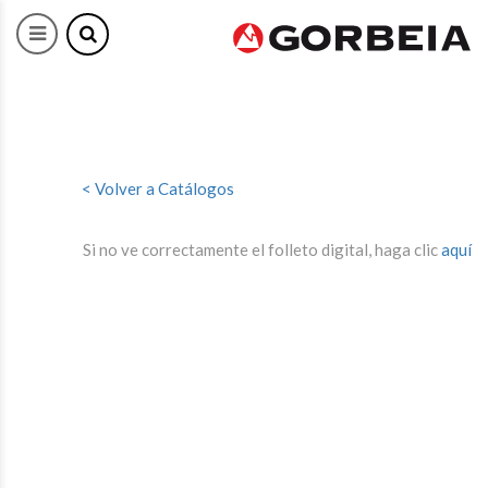
< Volver a Catálogos
Si no ve correctamente el folleto digital, haga clic
aquí