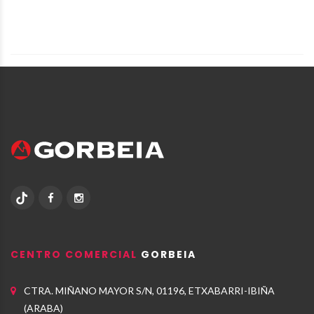
CENTRO COMERCIAL
GORBEIA
CTRA. MIÑANO MAYOR S/N, 01196, ETXABARRI-IBIÑA
(ARABA)