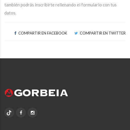
también podrás inscribirte rellenando el formulario con tus
datos.
COMPARTIR EN FACEBOOK
COMPARTIR EN TWITTER