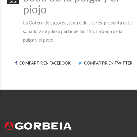
2016
piojo
La Gotera de Lazotea, teatro de títeres, presenta este
sábado 2 de julio a partir de las 19h. La boda de la
pulga y el piojo.
COMPARTIR EN FACEBOOK
COMPARTIR EN TWITTER