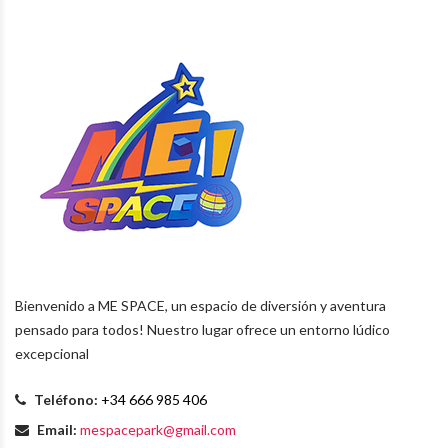
Bienvenido a ME SPACE, un espacio de diversión y aventura
pensado para todos! Nuestro lugar ofrece un entorno lúdico
excepcional
Teléfono:
+34 666 985 406
Email:
mespacepark@gmail.com