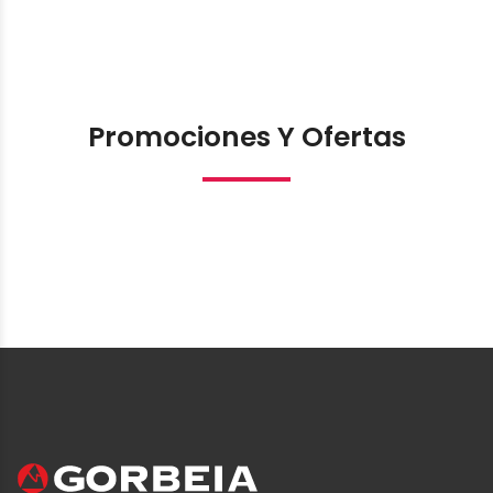
Promociones Y Ofertas