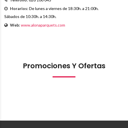
Horarios:
De lunes a viernes de 18:30h. a 21:00h.
Sábados de 10:30h. a 14:30h.
Web:
www.alonaparquets.com
Promociones Y Ofertas