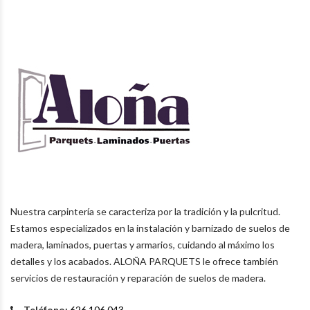
Nuestra carpintería se caracteriza por la tradición y la pulcritud.
Estamos especializados en la instalación y barnizado de suelos de
madera, laminados, puertas y armarios, cuidando al máximo los
detalles y los acabados. ALOÑA PARQUETS le ofrece también
servicios de restauración y reparación de suelos de madera.
Teléfono:
626 106 043