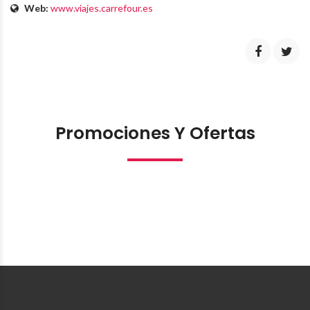
Web:
www.viajes.carrefour.es
Promociones Y Ofertas