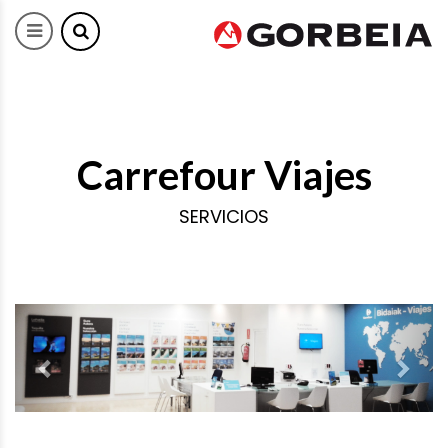
Carrefour Viajes
SERVICIOS
Previous
Next