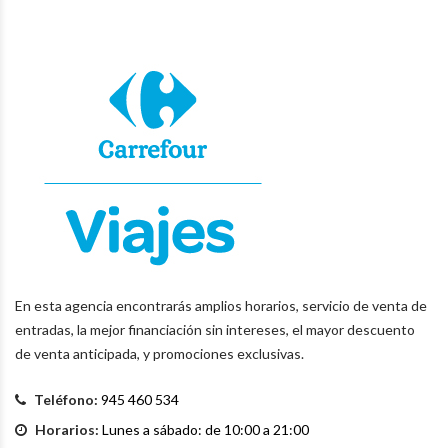
En esta agencia encontrarás amplios horarios, servicio de venta de
entradas, la mejor financiación sin intereses, el mayor descuento
de venta anticipada, y promociones exclusivas.
Teléfono:
945 460 534
Horarios:
Lunes a sábado: de 10:00 a 21:00