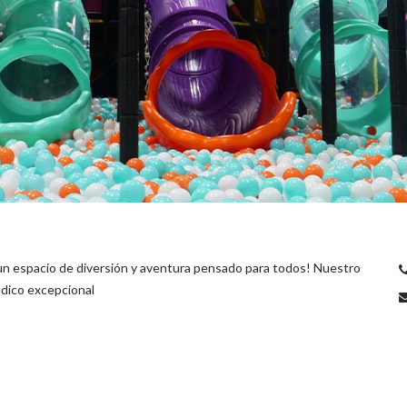
n espacio de diversión y aventura pensado para todos! Nuestro
údico excepcional