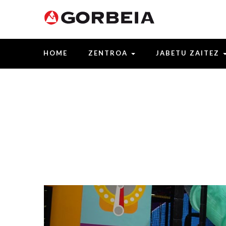
HOME
ZENTROA
JABETU ZAITEZ
Previous