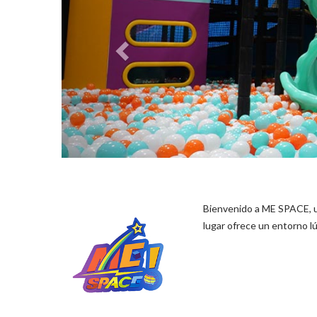
Bienvenido a ME SPACE, u
lugar ofrece un entorno l